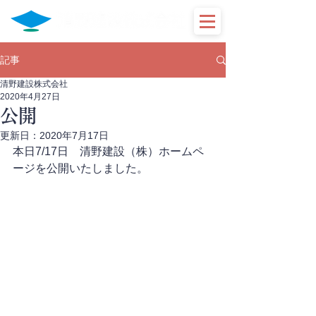
記事
清野建設株式会社
2020年4月27日
公開
更新日：
2020年7月17日
本日7/17日　清野建設（株）ホームペ
ージを公開いたしました。