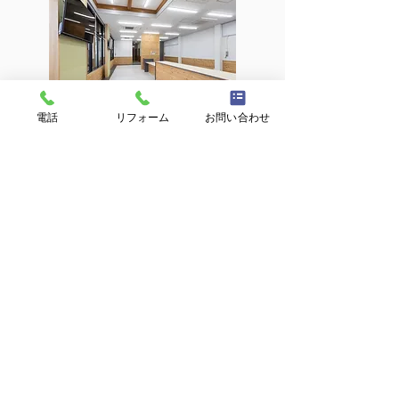
電話
リフォーム
お問い合わせ
高遠町観光案内所内部
鹿嶺高原テラス