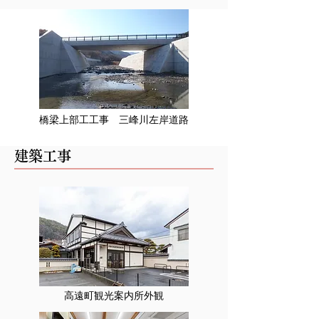
橋梁上部工工事 三峰川左岸道路
建築工事
高遠町観光案内所外観